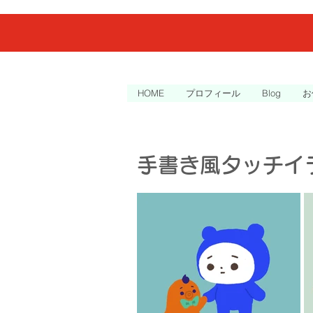
HOME
プロフィール
Blog
お
手書き風タッチイ