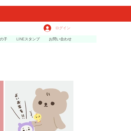
ログイン
の子
LINEスタンプ
お問い合わせ