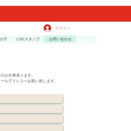
ログイン
の子
LINEスタンプ
お問い合わせ
ンのお仕事承ります。
メールアドレスへお願い致します。