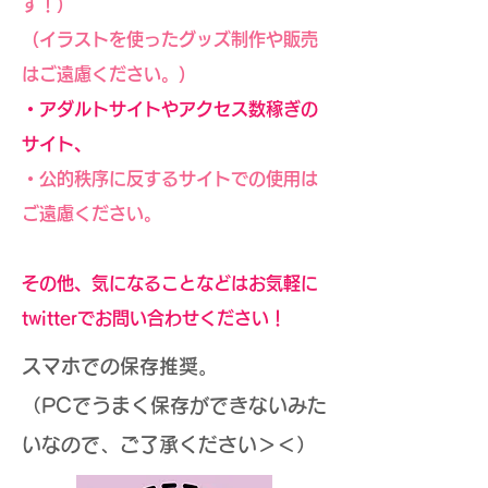
す！）
（イラストを使ったグッズ制作や販売
はご遠慮ください。）
・アダルトサイトやアクセス数稼ぎの
サイト、
・公的秩序に反するサイトでの使用は
ご遠慮ください。
その他、気になることなどはお気軽に
twitterでお問い合わせください！
スマホでの保存推奨。
（PCでうまく保存ができないみた
いなので、ご了承ください＞＜）