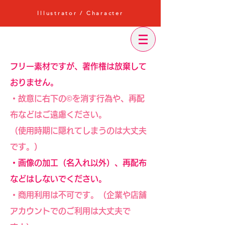
Illustrator / Character
フリー素材ですが、著作権は放棄して
おりません。
・故意に右下の©︎を消す行為や、再配
布などはご遠慮ください。
（使用時期に隠れてしまうのは大丈夫
です。）
・画像の加工（名入れ以外）、再配布
などはしないでください。
・商用利用は不可です。（企業や店舗
アカウントでのご利用は大丈夫で