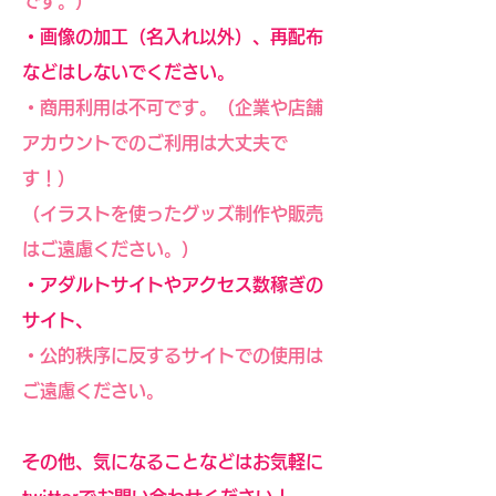
です。）
・画像の加工（名入れ以外）、再配布
などはしないでください。
・商用利用は不可です。（企業や店舗
アカウントでのご利用は大丈夫で
す！）
（イラストを使ったグッズ制作や販売
はご遠慮ください。）
・アダルトサイトやアクセス数稼ぎの
サイト、
・公的秩序に反するサイトでの使用は
ご遠慮ください。
その他、気になることなどはお気軽に