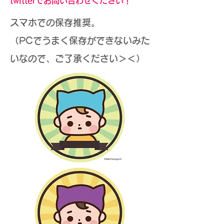
twitterでお問い合わせください！
スマホでの保存推奨。
（PCでうまく保存ができないみた
いなので、ご了承ください＞＜）