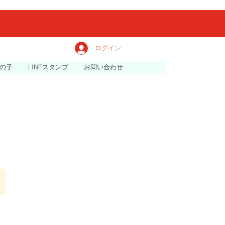
ログイン
の子
LINEスタンプ
お問い合わせ