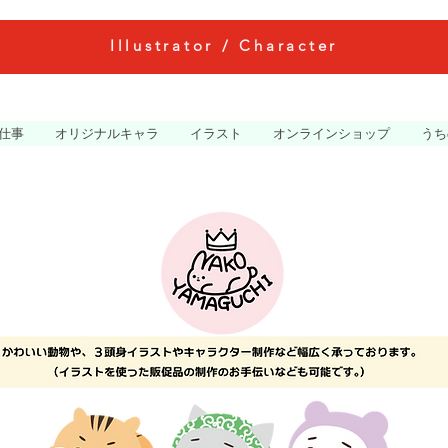
Illustrator / Character
仕事
オリジナルキャラ
イラスト
オンラインショップ
うち