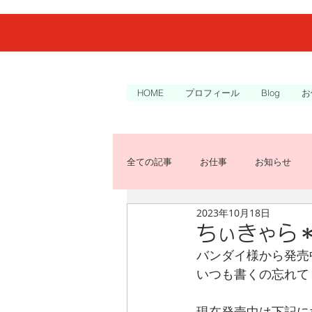
HOME
プロフィール
Blog
お
全ての記事
お仕事
お知らせ
2023年10月18日
ちぃきゃら
バンダイ様から発売
いつも書くの忘れて
現在発売中は下記に