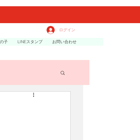
ログイン
の子
LINEスタンプ
お問い合わせ